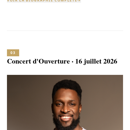
VOIR LA BIOGRAPHIE COMPLETE
03
Concert d'Ouverture · 16 juillet 2026