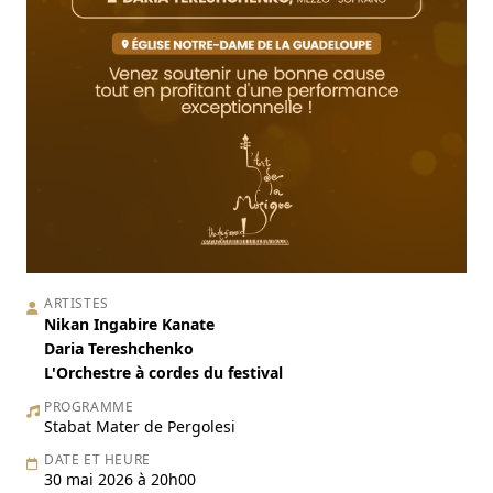
ARTISTES
Nikan Ingabire Kanate
Daria Tereshchenko
L'Orchestre à cordes du festival
PROGRAMME
Stabat Mater de Pergolesi
DATE ET HEURE
30 mai 2026 à 20h00