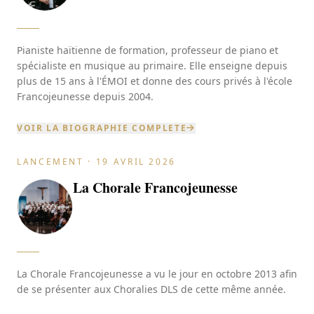
Pianiste haïtienne de formation, professeur de piano et
spécialiste en musique au primaire. Elle enseigne depuis
plus de 15 ans à l'ÉMOI et donne des cours privés à l'école
Francojeunesse depuis 2004.
VOIR LA BIOGRAPHIE COMPLETE
LANCEMENT · 19 AVRIL 2026
La Chorale Francojeunesse
La Chorale Francojeunesse a vu le jour en octobre 2013 afin
de se présenter aux Choralies DLS de cette même année.