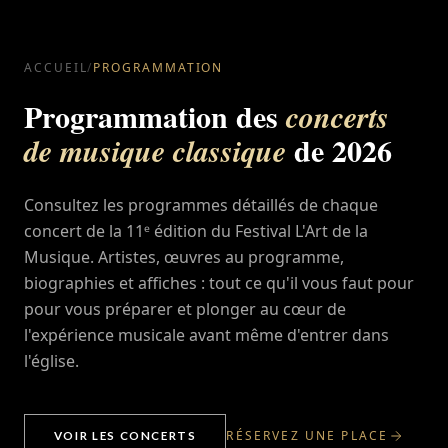
ACCUEIL
/
PROGRAMMATION
Programmation des
concerts
de 2026
de musique classique
Consultez les programmes détaillés de chaque
concert de la 11ᵉ édition du Festival L'Art de la
Musique. Artistes, œuvres au programme,
biographies et affiches : tout ce qu'il vous faut pour
pour vous préparer et plonger au cœur de
l'expérience musicale avant même d'entrer dans
l'église.
RÉSERVEZ UNE PLACE
VOIR LES CONCERTS