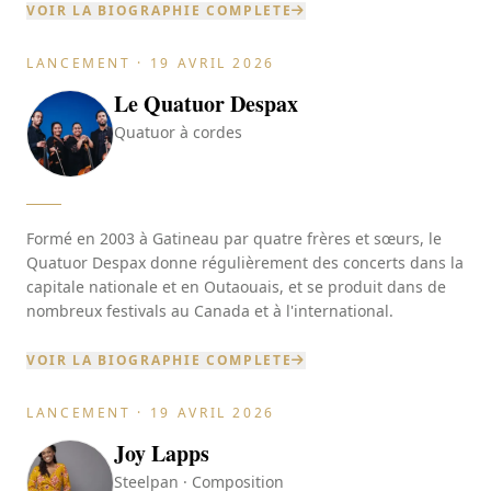
VOIR LA BIOGRAPHIE COMPLETE
LANCEMENT · 19 AVRIL 2026
Le Quatuor Despax
Quatuor à cordes
Formé en 2003 à Gatineau par quatre frères et sœurs, le
Quatuor Despax donne régulièrement des concerts dans la
capitale nationale et en Outaouais, et se produit dans de
nombreux festivals au Canada et à l'international.
VOIR LA BIOGRAPHIE COMPLETE
LANCEMENT · 19 AVRIL 2026
Joy Lapps
Steelpan · Composition