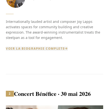
Internationally lauded artist and composer Joy Lapps
activates spaces for community building and creative
expression. The award-winning instrumentalist treats the
steelpan as a tool for engagement.
VOIR LA BIOGRAPHIE COMPLETE
Concert Bénéfice · 30 mai 2026
2