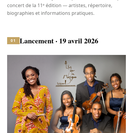
concert de la 11ᵉ édition — artistes, répertoire,
biographies et informations pratiques.
Lancement · 19 avril 2026
01