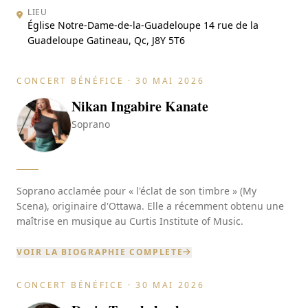
LIEU
Église Notre-Dame-de-la-Guadeloupe 14 rue de la
Guadeloupe Gatineau, Qc, J8Y 5T6
CONCERT BÉNÉFICE · 30 MAI 2026
Nikan Ingabire Kanate
Soprano
Soprano acclamée pour « l'éclat de son timbre » (My
Scena), originaire d'Ottawa. Elle a récemment obtenu une
maîtrise en musique au Curtis Institute of Music.
VOIR LA BIOGRAPHIE COMPLETE
CONCERT BÉNÉFICE · 30 MAI 2026